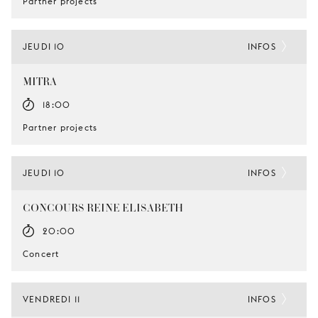
Partner projects
JEUDI 10
INFOS
MITRA
18:00
Partner projects
JEUDI 10
INFOS
CONCOURS REINE ELISABETH
20:00
Concert
VENDREDI 11
INFOS