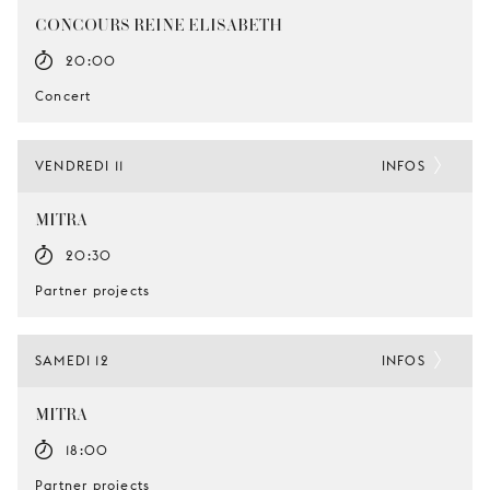
CONCOURS REINE ELISABETH
20:00
Concert
VENDREDI 11
INFOS
MITRA
20:30
Partner projects
SAMEDI 12
INFOS
MITRA
18:00
Partner projects