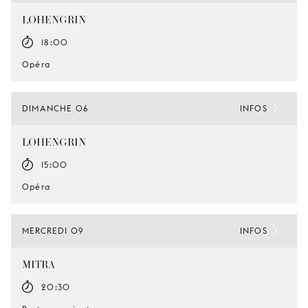
LOHENGRIN
18:00
Opéra
DIMANCHE 06
INFOS
LOHENGRIN
15:00
Opéra
MERCREDI 09
INFOS
MITRA
20:30