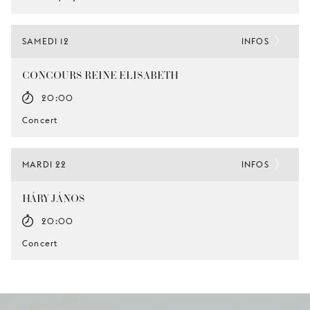
SAMEDI 12
INFOS
CONCOURS REINE ELISABETH
20:00
Concert
MARDI 22
INFOS
HÁRY JÁNOS
20:00
Concert