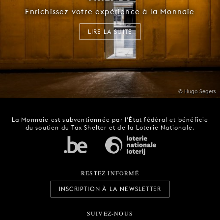
Enrichissez votre expérience à la Monnaie
LIRE LA SUITE
© Hugo Segers
La Monnaie est subventionnée par l'État fédéral et bénéficie
du soutien du Tax Shelter et de la Loterie Nationale.
RESTEZ INFORMÉ
INSCRIPTION À LA NEWSLETTER
SUIVEZ-NOUS