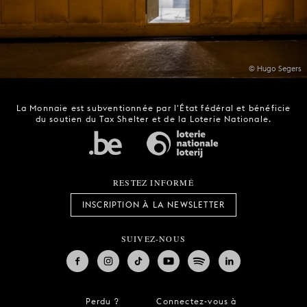
© Hugo Segers
La Monnaie est subventionnée par l'État fédéral et bénéficie
du soutien du Tax Shelter et de la Loterie Nationale.
RESTEZ INFORMÉ
INSCRIPTION À LA NEWSLETTER
SUIVEZ-NOUS
Perdu ?
Connectez-vous à