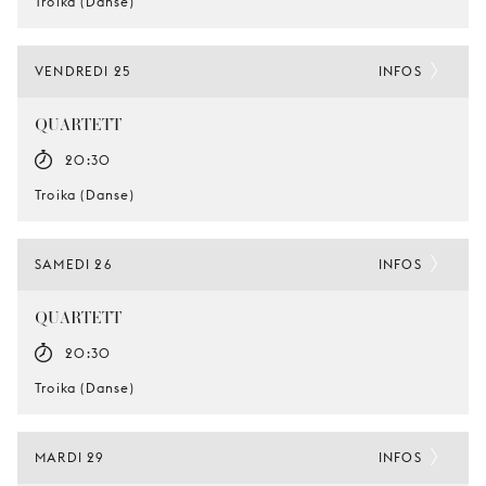
Troika (Danse)
VENDREDI 25
INFOS
QUARTETT
20:30
Troika (Danse)
SAMEDI 26
INFOS
QUARTETT
20:30
Troika (Danse)
MARDI 29
INFOS