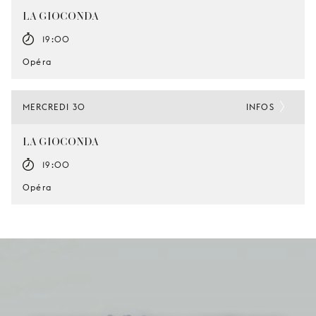
LA GIOCONDA
19:00
Opéra
MERCREDI 30
INFOS
LA GIOCONDA
19:00
Opéra