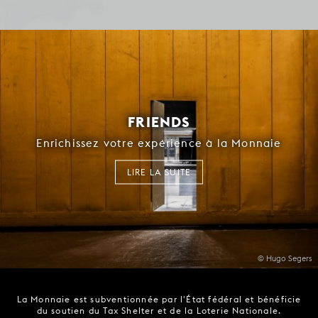
FRIENDS
Enrichissez votre expérience à la Monnaie
LIRE LA SUITE
© Hugo Segers
La Monnaie est subventionnée par l'État fédéral et bénéficie
du soutien du Tax Shelter et de la Loterie Nationale.