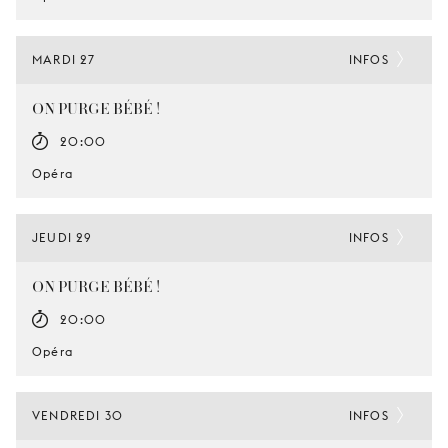
MARDI 27
INFOS
ON PURGE BÉBÉ !
20:00
Opéra
JEUDI 29
INFOS
ON PURGE BÉBÉ !
20:00
Opéra
VENDREDI 30
INFOS