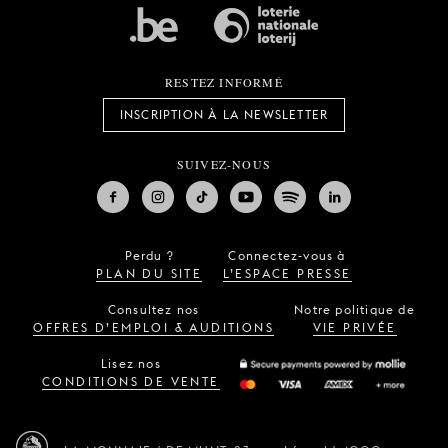
RESTEZ INFORMÉ
INSCRIPTION À LA NEWSLETTER
SUIVEZ-NOUS
Perdu ?
Connectez-vous à
PLAN DU SITE
L’ESPACE PRESSE
Consultez nos
Notre politique de
OFFRES D’EMPLOI & AUDITIONS
VIE PRIVÉE
Lisez nos
CONDITIONS DE VENTE