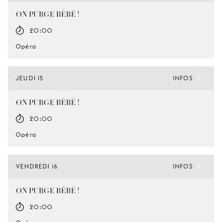
ON PURGE BÉBÉ !
20:00
Opéra
JEUDI 15
INFOS
ON PURGE BÉBÉ !
20:00
Opéra
VENDREDI 16
INFOS
ON PURGE BÉBÉ !
20:00