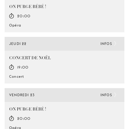
ON PURGE BÉBÉ !
20:00
Opéra
JEUDI 22
INFOS
CONCERT DE NOËL
19:00
Concert
VENDREDI 23
INFOS
ON PURGE BÉBÉ !
20:00
Opéra