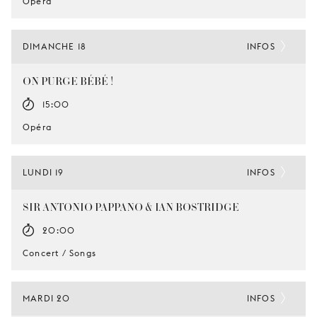
Opéra
DIMANCHE 18
INFOS
ON PURGE BÉBÉ !
15:00
Opéra
LUNDI 19
INFOS
SIR ANTONIO PAPPANO & IAN BOSTRIDGE
20:00
Concert / Songs
MARDI 20
INFOS