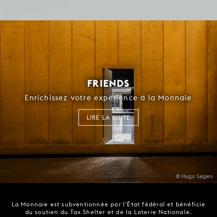
FRIENDS
Enrichissez votre expérience à la Monnaie
LIRE LA SUITE
© Hugo Segers
La Monnaie est subventionnée par l'État fédéral et bénéficie
du soutien du Tax Shelter et de la Loterie Nationale.