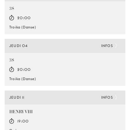
3S
20:00
Troika (Danse)
JEUDI 04
INFOS
3S
20:00
Troika (Danse)
JEUDI 11
INFOS
HENRY VIII
19:00