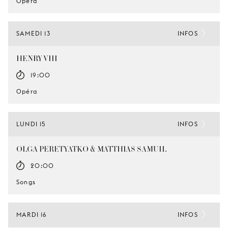
Opéra
SAMEDI 13
INFOS
HENRY VIII
19:00
Opéra
LUNDI 15
INFOS
OLGA PERETYATKO & MATTHIAS SAMUIL
20:00
Songs
MARDI 16
INFOS