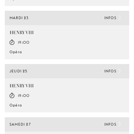
MARDI 23
INFOS
HENRY VIII
19:00
Opéra
JEUDI 25
INFOS
HENRY VIII
19:00
Opéra
SAMEDI 27
INFOS