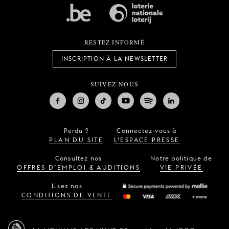
RESTEZ INFORMÉ
INSCRIPTION À LA NEWSLETTER
SUIVEZ-NOUS
Perdu ?
Connectez-vous à
PLAN DU SITE
L’ESPACE PRESSE
Consultez nos
Notre politique de
OFFRES D’EMPLOI & AUDITIONS
VIE PRIVÉE
Lisez nos
CONDITIONS DE VENTE