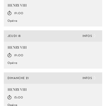
HENRY VIII
19:00
Opéra
JEUDI 18
INFOS
HENRY VIII
19:00
Opéra
DIMANCHE 21
INFOS
HENRY VIII
15:00
Opéra