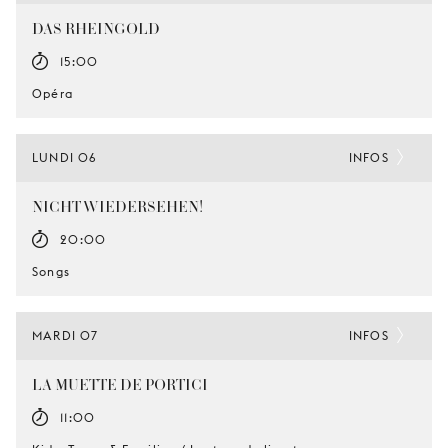
DAS RHEINGOLD
15:00
Opéra
LUNDI 06
INFOS
NICHT WIEDERSEHEN!
20:00
Songs
MARDI 07
INFOS
LA MUETTE DE PORTICI
11:00