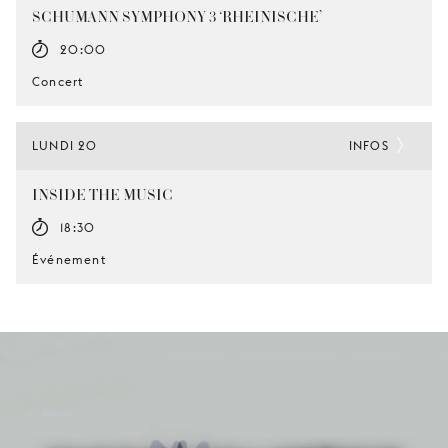
SCHUMANN SYMPHONY 3 ‘RHEINISCHE’
20:00
Concert
LUNDI 20
INFOS
INSIDE THE MUSIC
18:30
Événement