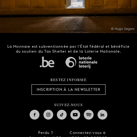
© Hugo Segers
La Monnaie est subventionnée par l'État fédéral et bénéficie
du soutien du Tax Shelter et de la Loterie Nationale.
RESTEZ INFORMÉ
INSCRIPTION À LA NEWSLETTER
SUIVEZ-NOUS
Perdu ?
Connectez-vous à