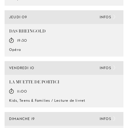
JEUDI 09
INFOS
DAS RHEINGOLD
19:30
Opéra
VENDREDI 10
INFOS
LA MUETTE DE PORTICI
11:00
Kids, Teens & Families / Lecture de livret
DIMANCHE 19
INFOS