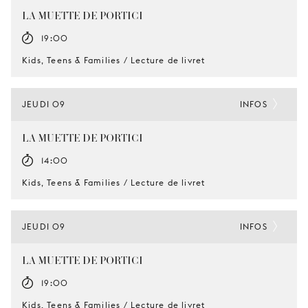
LA MUETTE DE PORTICI
19:00
Kids, Teens & Families / Lecture de livret
JEUDI 09
INFOS
LA MUETTE DE PORTICI
14:00
Kids, Teens & Families / Lecture de livret
JEUDI 09
INFOS
LA MUETTE DE PORTICI
19:00
Kids, Teens & Families / Lecture de livret