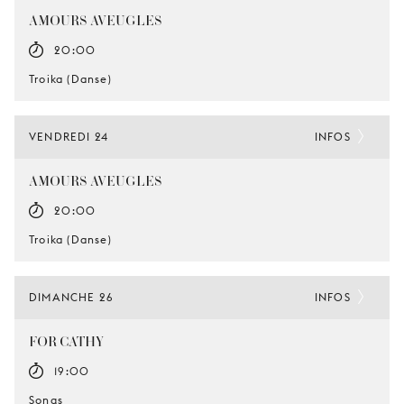
AMOURS AVEUGLES
20:00
Troika (Danse)
VENDREDI 24
INFOS
AMOURS AVEUGLES
20:00
Troika (Danse)
DIMANCHE 26
INFOS
FOR CATHY
19:00
Songs