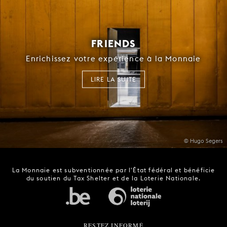
FRIENDS
Enrichissez votre expérience à la Monnaie
LIRE LA SUITE
© Hugo Segers
La Monnaie est subventionnée par l'État fédéral et bénéficie
du soutien du Tax Shelter et de la Loterie Nationale.
RESTEZ INFORMÉ