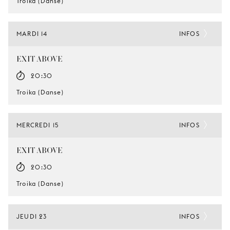
Troika (Danse)
MARDI 14
INFOS
EXIT ABOVE
20:30
Troika (Danse)
MERCREDI 15
INFOS
EXIT ABOVE
20:30
Troika (Danse)
JEUDI 23
INFOS