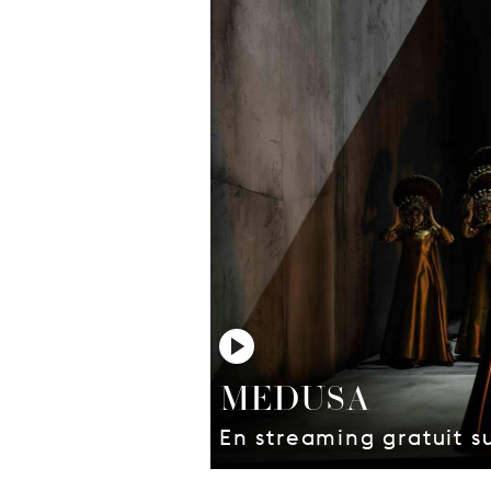
MEDUSA
En streaming gratuit s