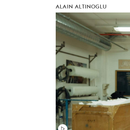
ALAIN ALTINOGLU