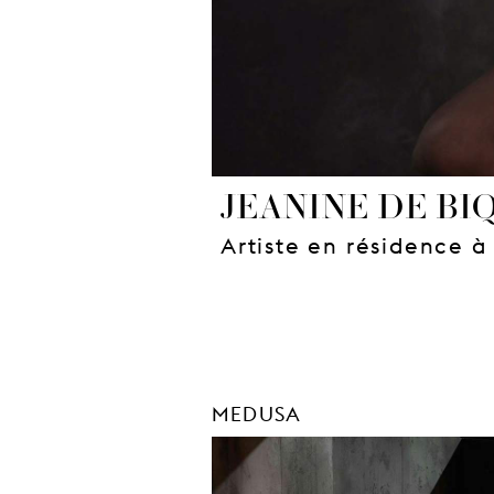
JEANINE DE BI
Artiste en résidence à
MEDUSA