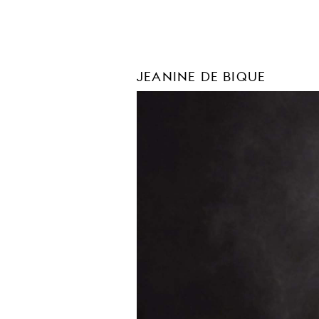
JEANINE DE BIQUE