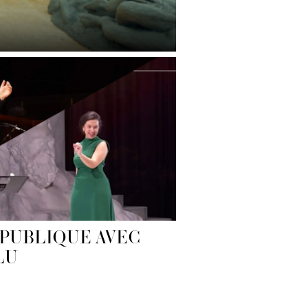
PUBLIQUE AVEC
LU