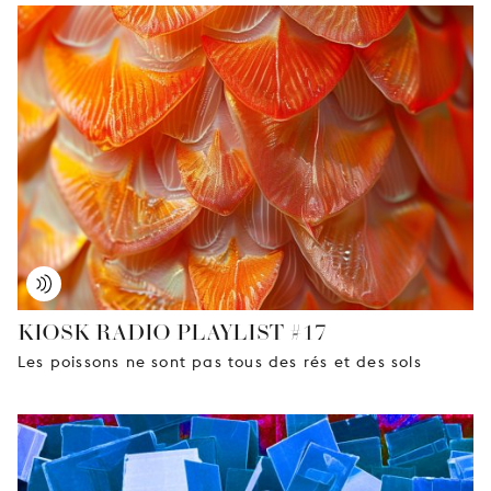
KIOSK RADIO PLAYLIST #17
Les poissons ne sont pas tous des rés et des sols