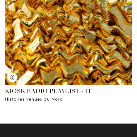
KIOSK RADIO PLAYLIST #11
Histoires venues du Nord