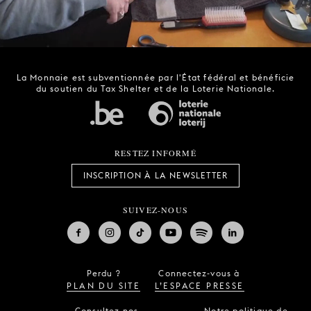
La Monnaie est subventionnée par l'État fédéral et bénéficie
du soutien du Tax Shelter et de la Loterie Nationale.
RESTEZ INFORMÉ
INSCRIPTION À LA NEWSLETTER
SUIVEZ-NOUS
Perdu ?
Connectez-vous à
PLAN DU SITE
L’ESPACE PRESSE
Consultez nos
Notre politique de