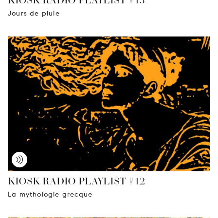
Jours de pluie
KIOSK RADIO PLAYLIST #12
La mythologie grecque