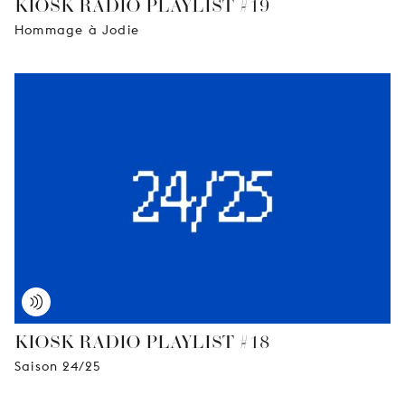
KIOSK RADIO PLAYLIST #19
Hommage à Jodie
KIOSK RADIO PLAYLIST #18
Saison 24/25