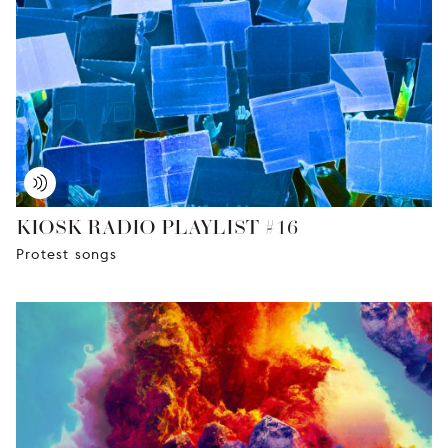
KIOSK RADIO PLAYLIST #16
Protest songs