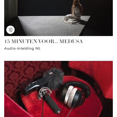
15 MINUTEN VOOR... MEDUSA
Audio-inleiding NL