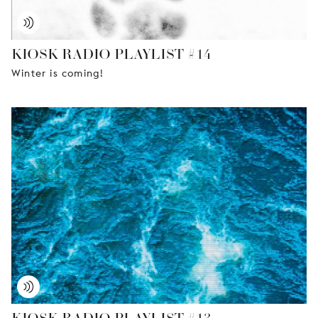
KIOSK RADIO PLAYLIST #14
Winter is coming!
KIOSK RADIO PLAYLIST #13