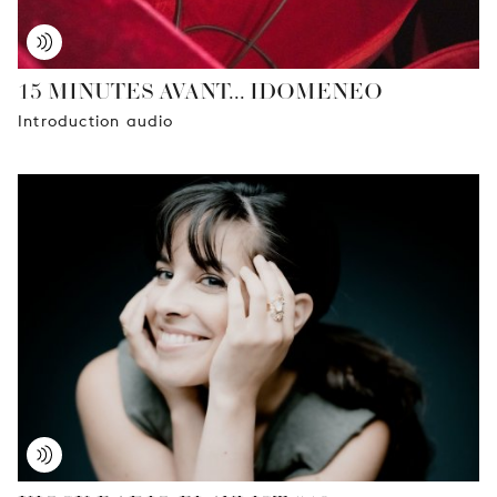
15 MINUTES AVANT... IDOMENEO
Introduction audio