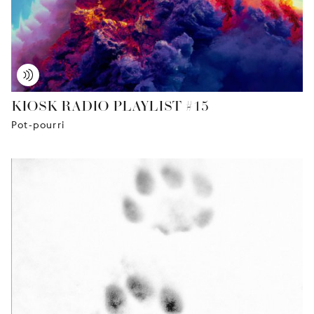
KIOSK RADIO PLAYLIST #15
Pot-pourri