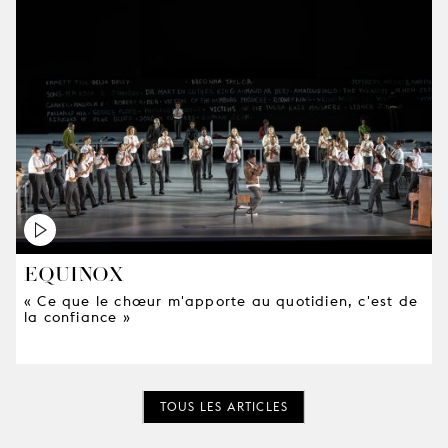
EQUINOX
« Ce que le chœur m'apporte au quotidien, c'est de
la confiance »
TOUS LES ARTICLES