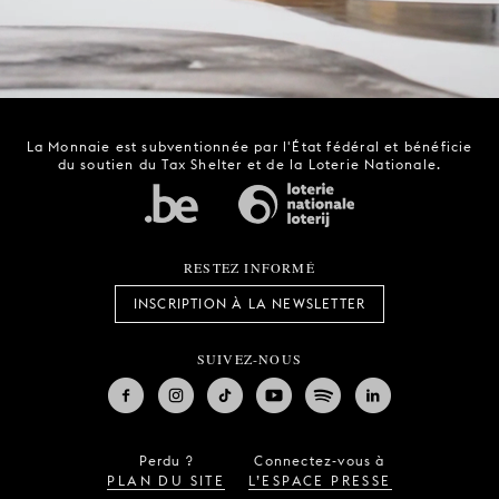
La Monnaie est subventionnée par l'État fédéral et bénéficie
du soutien du Tax Shelter et de la Loterie Nationale.
RESTEZ INFORMÉ
INSCRIPTION À LA NEWSLETTER
SUIVEZ-NOUS
Perdu ?
Connectez-vous à
PLAN DU SITE
L’ESPACE PRESSE