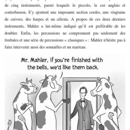
de cinq instruments, parmi lesquels le piccolo, le cor anglais et
contrebasson. S’y ajoutent une imposante section cordes, une vingtaine
de cuivres, des harpes et un célesta. A propos de ces deux derniers
instruments, Mahler a lui-même indiqué qu’il est préférable de les
doubler. Enfin, les percussions ne comprennent pas seulement des
timbales et une série de percussions « classiques » : Mahler n'hésite pas à
faire intervenir aussi des sonnailles et un marteau.