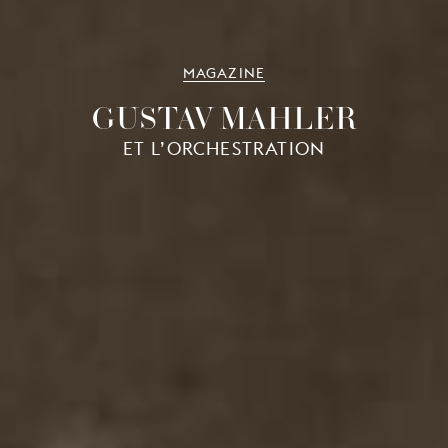
MAGAZINE
GUSTAV MAHLER
ET L’ORCHESTRATION