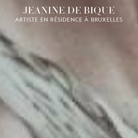
JEANINE DE BIQUE
ARTISTE EN RÉSIDENCE À BRUXELLES