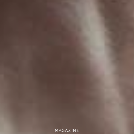
MAGAZINE