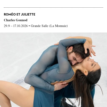
ROMÉO ET JULIETTE
Charles Gounod
29.9 – 17.10.2026 • Grande Salle (La Monnaie)