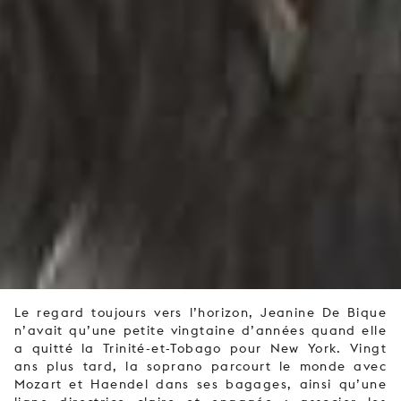
Le regard toujours vers l’horizon, Jeanine De Bique
n’avait qu’une petite vingtaine d’années quand elle
a quitté la Trinité-et-Tobago pour New York. Vingt
ans plus tard, la soprano parcourt le monde avec
Mozart et Haendel dans ses bagages, ainsi qu’une