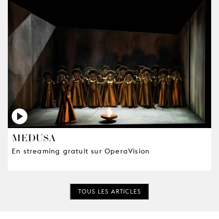
MEDUSA
En streaming gratuit sur OperaVision
TOUS LES ARTICLES