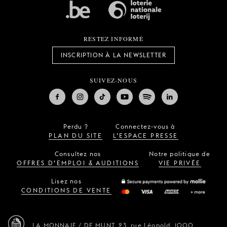
RESTEZ INFORMÉ
INSCRIPTION À LA NEWSLETTER
SUIVEZ-NOUS
Perdu ?
Connectez-vous à
PLAN DU SITE
L’ESPACE PRESSE
Consultez nos
Notre politique de
OFFRES D’EMPLOI & AUDITIONS
VIE PRIVÉE
Lisez nos
CONDITIONS DE VENTE
LA MONNAIE / DE MUNT,
23, rue Léopold,
1000