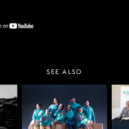
SEE ALSO