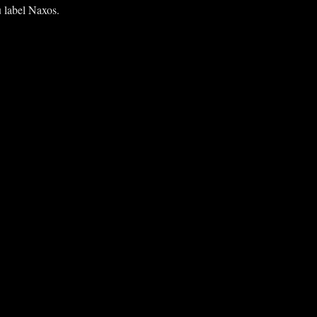
u label Naxos.