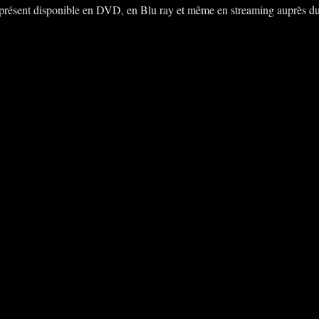
 à présent disponible en DVD, en Blu ray et même en streaming auprès d