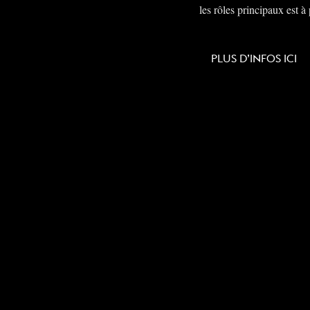
les rôles principaux est
PLUS D’INFOS ICI