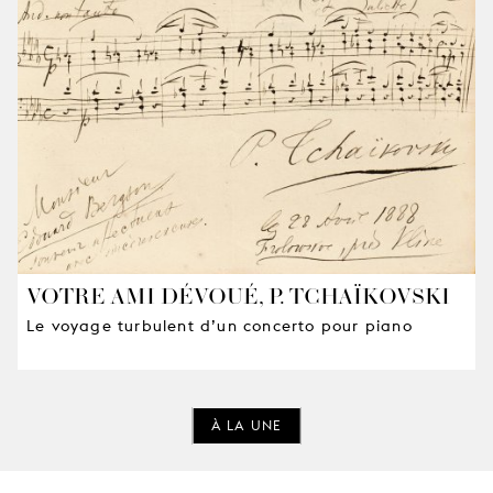
VOTRE AMI DÉVOUÉ, P. TCHAÏKOVSKI
Le voyage turbulent d’un concerto pour piano
À LA UNE