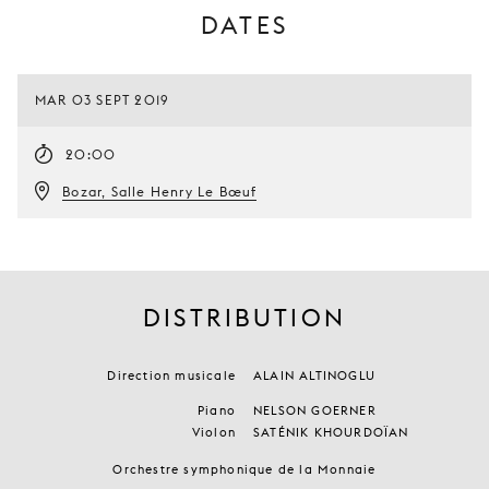
DATES
MAR 03 SEPT 2019
20:00
Bozar, Salle Henry Le Bœuf
DISTRIBUTION
Direction musicale
ALAIN ALTINOGLU
Piano
NELSON GOERNER
Violon
SATÉNIK KHOURDOÏAN
Orchestre symphonique de la Monnaie