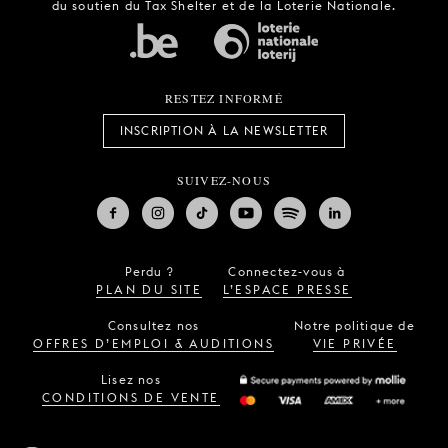
du soutien du Tax Shelter et de la Loterie Nationale.
RESTEZ INFORMÉ
INSCRIPTION À LA NEWSLETTER
SUIVEZ-NOUS
Perdu ?
Connectez-vous à
PLAN DU SITE
L’ESPACE PRESSE
Consultez nos
Notre politique de
OFFRES D’EMPLOI & AUDITIONS
VIE PRIVÉE
Lisez nos
CONDITIONS DE VENTE