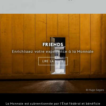
FRIENDS
Enrichissez votre expérience à la Monnaie
LIRE LA SUITE
© Hugo Segers
La Monnaie est subventionnée par l'État fédéral et bénéficie