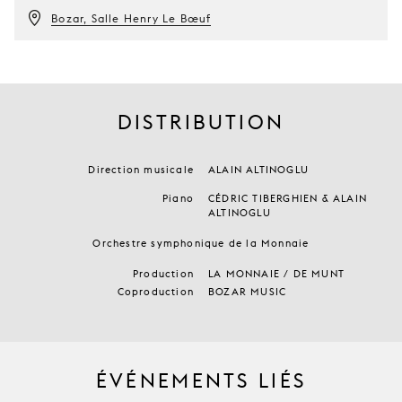
Bozar, Salle Henry Le Bœuf
DISTRIBUTION
Direction musicale
ALAIN ALTINOGLU
Piano
CÉDRIC TIBERGHIEN & ALAIN
ALTINOGLU
Orchestre symphonique de la Monnaie
Production
LA MONNAIE / DE MUNT
Coproduction
BOZAR MUSIC
ÉVÉNEMENTS LIÉS