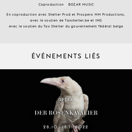
Coproduction
BOZAR MUSIC
En coproduction avec Shelter Prod et Prospero MM Productions,
avec le soutien de Taxshelter.be et ING
Avec le soutien du Tax Shelter du gouvernement fédéral belge
ÉVÉNEMENTS LIÉS
OPÉRA
DER ROSENKAVALIER
28.10
18.11.2022
–