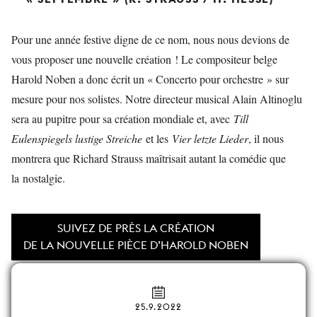
Pour une année festive digne de ce nom, nous nous devions de
vous proposer une nouvelle création ! Le compositeur belge
Harold Noben a donc écrit un « Concerto pour orchestre » sur
mesure pour nos solistes. Notre directeur musical Alain Altinoglu
sera au pupitre pour sa création mondiale et, avec
Till
Eulenspiegels lustige Streiche
et les
Vier letzte Lieder
, il nous
montrera que Richard Strauss maîtrisait autant la comédie que
la nostalgie.
SUIVEZ DE PRÈS LA CRÉATION
DE LA NOUVELLE PIÈCE D’HAROLD NOBEN
25.9.2022