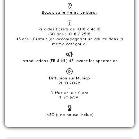
Bozar, Salle Henry Le Bœuf
Prix des tickets de 10 € à 46 €
-30 ans : 10 € / 25 €
-15 ans : Gratuit (en accompagnant un adulte dans la
même catégorie)
Introductions (FR & NL) 45' avant les spectacles
Diffusion sur Musiq3
21.10.2022
-
Diffusion sur Klara
31.10.2021
1h30 (une pause inclue)