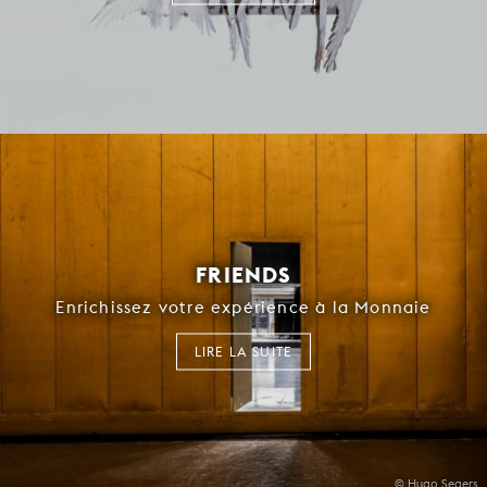
FRIENDS
Enrichissez votre expérience à la Monnaie
LIRE LA SUITE
© Hugo Segers