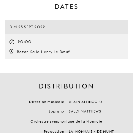
DATES
DIM 25 SEPT 2022
20:00
Bozar, Salle Henry Le Bœuf
DISTRIBUTION
Direction musicale
ALAIN ALTINOGLU
Soprano
SALLY MATTHEWS
Orchestre symphonique de la Monnaie
Production
LA MONNAIE / DE MUNT