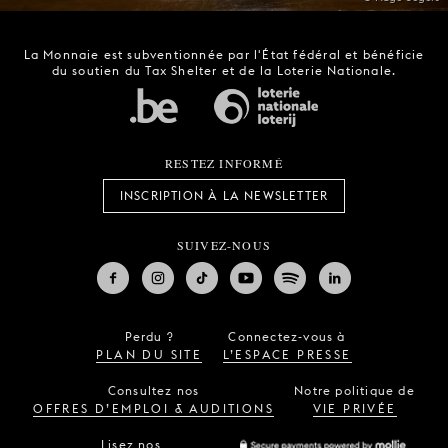
La Monnaie est subventionnée par l'État fédéral et bénéficie
du soutien du Tax Shelter et de la Loterie Nationale.
RESTEZ INFORMÉ
INSCRIPTION À LA NEWSLETTER
SUIVEZ-NOUS
Perdu ?
Connectez-vous à
PLAN DU SITE
L’ESPACE PRESSE
Consultez nos
Notre politique de
OFFRES D’EMPLOI & AUDITIONS
VIE PRIVÉE
Lisez nos