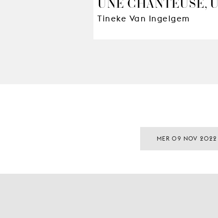
UNE CHANTEUSE, 
Tineke Van Ingelgem
MER 09 NOV 2022