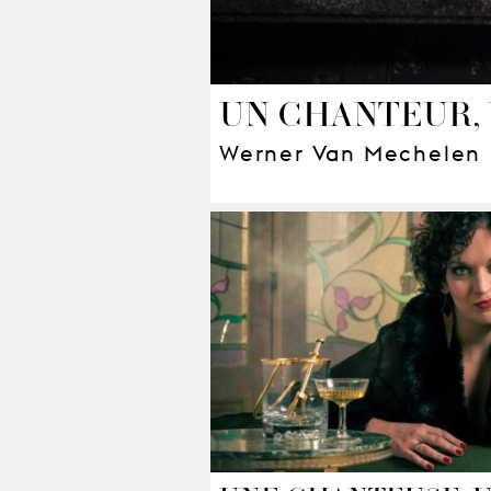
UN CHANTEUR,
Werner Van Mechelen