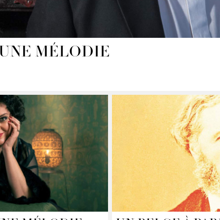
 UNE MÉLODIE