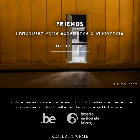
FRIENDS
Enrichissez votre expérience à la Monnaie
LIRE LA SUITE
© Hugo Segers
La Monnaie est subventionnée par l'État fédéral et bénéficie
du soutien du Tax Shelter et de la Loterie Nationale.
RESTEZ INFORMÉ