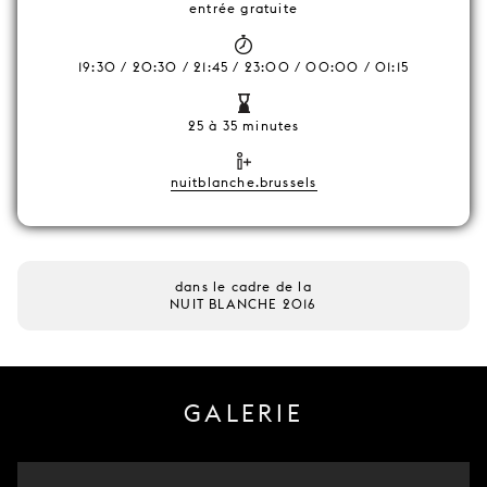
entrée gratuite
19:30 / 20:30 / 21:45 / 23:00 / 00:00 / 01:15
25 à 35 minutes
nuitblanche.brussels
dans le cadre de la
NUIT BLANCHE 2016
GALERIE