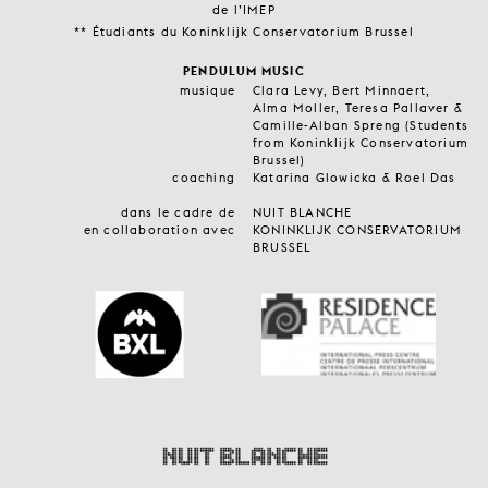
de l’IMEP
** Étudiants du Koninklijk Conservatorium Brussel
PENDULUM MUSIC
musique
Clara Levy, Bert Minnaert,
Alma Moller, Teresa Pallaver &
Camille-Alban Spreng (Students
from Koninklijk Conservatorium
Brussel)
coaching
Katarina Glowicka & Roel Das
dans le cadre de
NUIT BLANCHE
en collaboration avec
KONINKLIJK CONSERVATORIUM
BRUSSEL