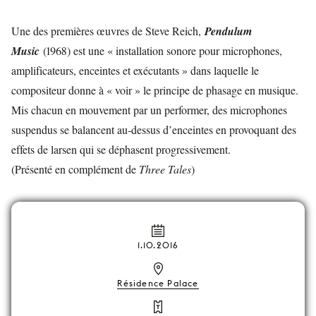
Une des premières œuvres de Steve Reich,
Pendulum
Music
(1968) est une « installation sonore pour microphones,
amplificateurs, enceintes et exécutants » dans laquelle le
compositeur donne à « voir » le principe de phasage en musique.
Mis chacun en mouvement par un performer, des microphones
suspendus se balancent au-dessus d’enceintes en provoquant des
effets de larsen qui se déphasent progressivement.
(Présenté en complément de
Three Tales
)
1.10.2016
Résidence Palace