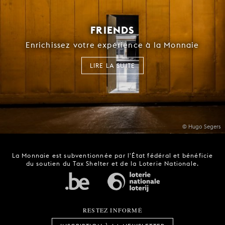
FRIENDS
Enrichissez votre expérience à la Monnaie
LIRE LA SUITE
© Hugo Segers
La Monnaie est subventionnée par l'État fédéral et bénéficie
du soutien du Tax Shelter et de la Loterie Nationale.
RESTEZ INFORMÉ