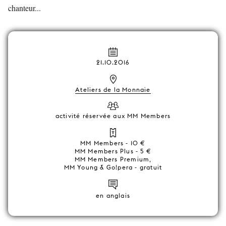
chanteur...
21.10.2016
Ateliers de la Monnaie
activité réservée aux MM Members
MM Members - 10 €
MM Members Plus - 5 €
MM Members Premium,
MM Young & Go!pera - gratuit
en anglais