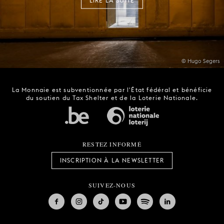
© Hugo Segers
La Monnaie est subventionnée par l'État fédéral et bénéficie
du soutien du Tax Shelter et de la Loterie Nationale.
RESTEZ INFORMÉ
INSCRIPTION À LA NEWSLETTER
SUIVEZ-NOUS