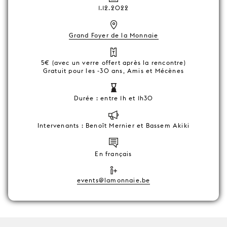
1.12.2022
Grand Foyer de la Monnaie
5€ (avec un verre offert après la rencontre)
Gratuit pour les -30 ans, Amis et Mécènes
Durée : entre 1h et 1h30
Intervenants : Benoît Mernier et Bassem Akiki
En français
events@lamonnaie.be