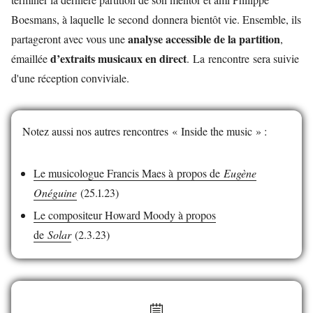
Boesmans, à laquelle le second
donnera bientôt vie. Ensemble, ils
analyse accessible de la partition
partageront avec vous une
,
d’extraits musicaux en direct
émaillée
. La rencontre sera suivie
d'une réception conviviale.
Notez aussi nos autres rencontres « Inside the music » :
Le musicologue Francis Maes à propos de
Eugène
Onéguine
(25.1.23)
Le compositeur Howard Moody à propos
de
Solar
(2.3.23)