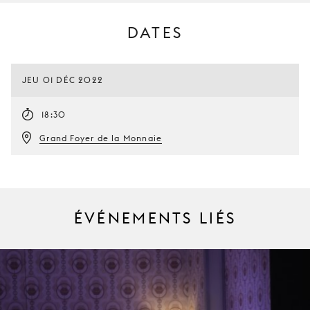
DATES
JEU 01 DÉC 2022
18:30
Grand Foyer de la Monnaie
ÉVÉNEMENTS LIÉS