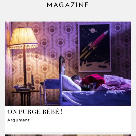
MAGAZINE
ON PURGE BÉBÉ !
Argument