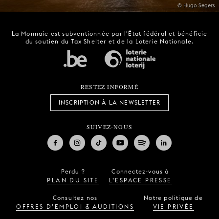
© Hugo Segers
La Monnaie est subventionnée par l'État fédéral et bénéficie
du soutien du Tax Shelter et de la Loterie Nationale.
RESTEZ INFORMÉ
INSCRIPTION À LA NEWSLETTER
SUIVEZ-NOUS
Perdu ?
Connectez-vous à
PLAN DU SITE
L’ESPACE PRESSE
Consultez nos
Notre politique de
OFFRES D’EMPLOI & AUDITIONS
VIE PRIVÉE