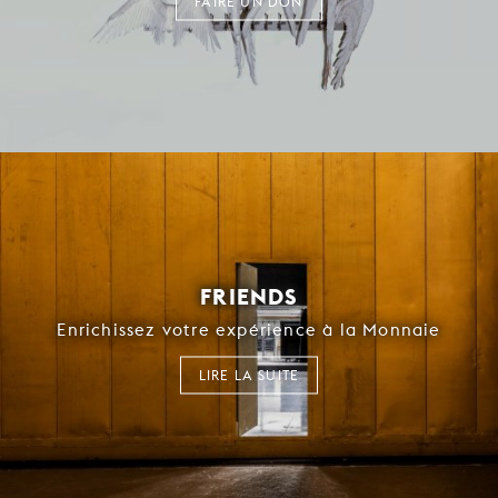
FAIRE UN DON
FRIENDS
Enrichissez votre expérience à la Monnaie
LIRE LA SUITE