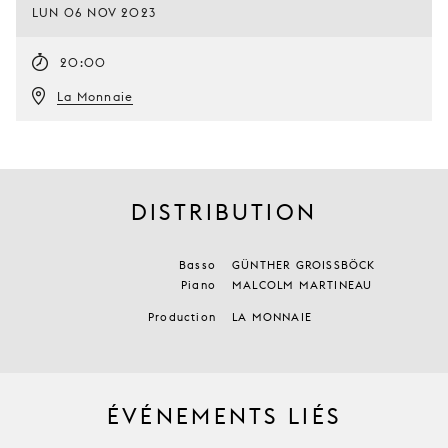
LUN 06 NOV 2023
20:00
La Monnaie
DISTRIBUTION
Basso
GÜNTHER GROISSBÖCK
Piano
MALCOLM MARTINEAU
Production
LA MONNAIE
ÉVÉNEMENTS LIÉS