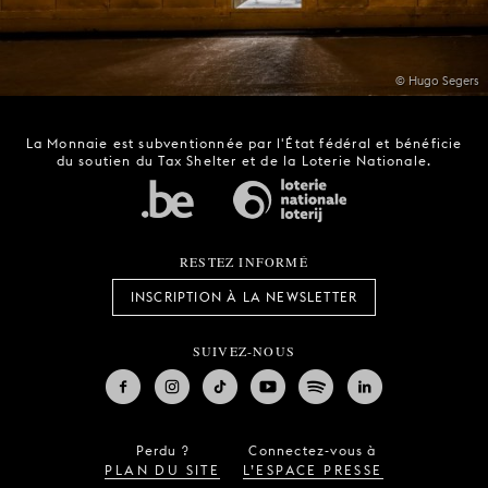
© Hugo Segers
La Monnaie est subventionnée par l'État fédéral et bénéficie
du soutien du Tax Shelter et de la Loterie Nationale.
RESTEZ INFORMÉ
INSCRIPTION À LA NEWSLETTER
SUIVEZ-NOUS
Perdu ?
Connectez-vous à
PLAN DU SITE
L’ESPACE PRESSE