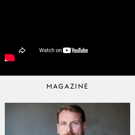
MAGAZINE