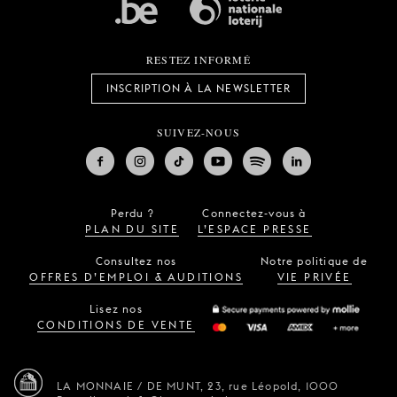
RESTEZ INFORMÉ
INSCRIPTION À LA NEWSLETTER
SUIVEZ-NOUS
Perdu ?
Connectez-vous à
PLAN DU SITE
L’ESPACE PRESSE
Consultez nos
Notre politique de
OFFRES D’EMPLOI & AUDITIONS
VIE PRIVÉE
Lisez nos
CONDITIONS DE VENTE
LA MONNAIE / DE MUNT,
23, rue Léopold,
1000