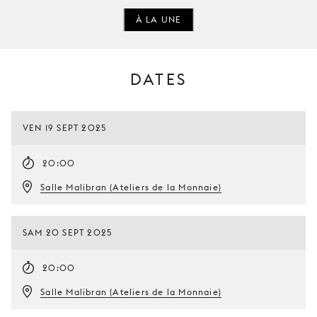
À LA UNE
DATES
VEN 19 SEPT 2025
20:00
Salle Malibran (Ateliers de la Monnaie)
SAM 20 SEPT 2025
20:00
Salle Malibran (Ateliers de la Monnaie)