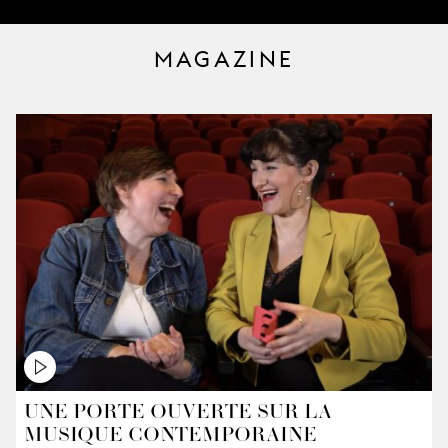
MAGAZINE
UNE PORTE OUVERTE SUR LA
MUSIQUE CONTEMPORAINE