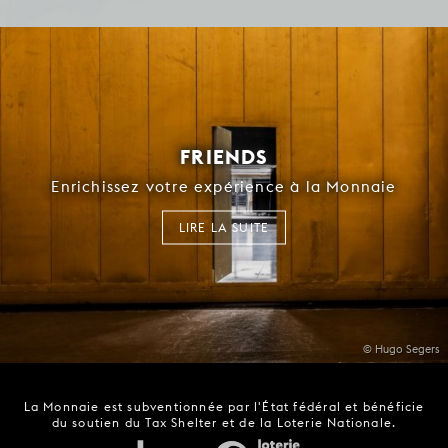
FRIENDS
Enrichissez votre expérience à la Monnaie
LIRE LA SUITE
© Hugo Segers
La Monnaie est subventionnée par l'État fédéral et bénéficie
du soutien du Tax Shelter et de la Loterie Nationale.