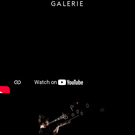
GALERIE