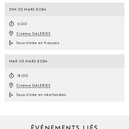
DIM 03 MARS 2024
11:00
Cinéma GALERIES
Sous-titrée en français
MAR 05 MARS 2024
18:00
Cinéma GALERIES
Sous-titrée en néerlandais
ÉVÉNEMENTS LIÉS