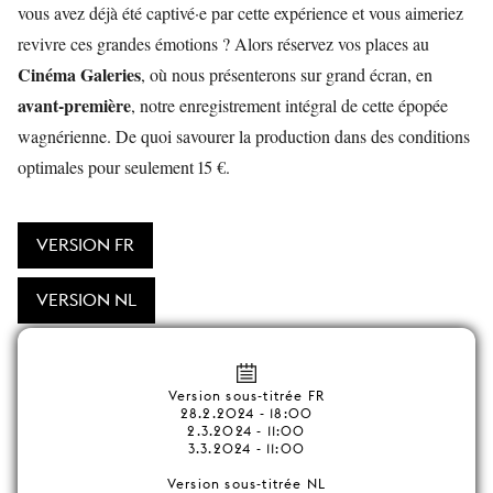
vous avez déjà été captivé·e par cette expérience et vous aimeriez
revivre ces grandes émotions ? Alors réservez vos places au
Cinéma Galeries
, où nous présenterons sur grand écran, en
avant-première
, notre enregistrement intégral de cette épopée
wagnérienne. De quoi savourer la production dans des conditions
optimales pour seulement 15 €.
VERSION FR
VERSION NL
Version sous-titrée FR
28.2.2024 - 18:00
2.3.2024 - 11:00
3.3.2024 - 11:00
Version sous-titrée NL