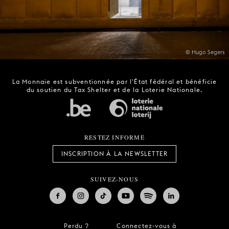
© Hugo Segers
La Monnaie est subventionnée par l'État fédéral et bénéficie
du soutien du Tax Shelter et de la Loterie Nationale.
RESTEZ INFORMÉ
INSCRIPTION À LA NEWSLETTER
SUIVEZ-NOUS
Perdu ?
Connectez-vous à