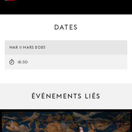
DATES
MAR 11 MARS 2025
18:30
ÉVÉNEMENTS LIÉS