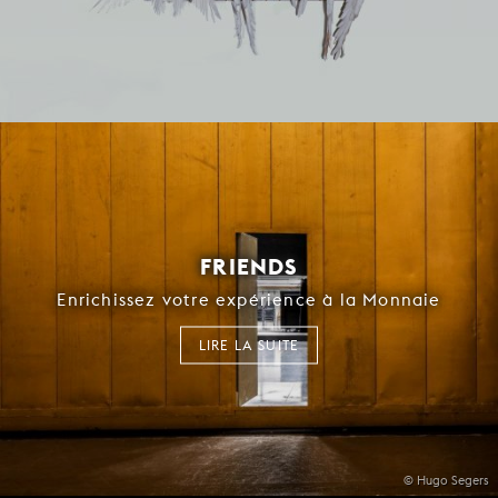
FRIENDS
Enrichissez votre expérience à la Monnaie
LIRE LA SUITE
© Hugo Segers