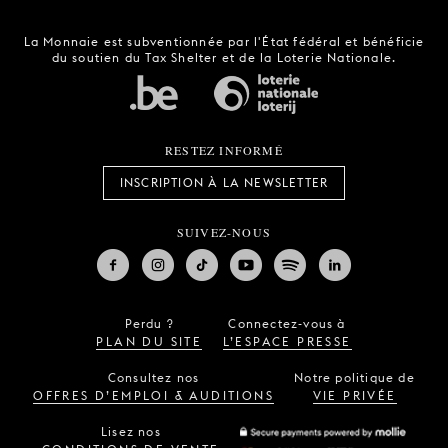
La Monnaie est subventionnée par l'État fédéral et bénéficie
du soutien du Tax Shelter et de la Loterie Nationale.
RESTEZ INFORMÉ
INSCRIPTION À LA NEWSLETTER
SUIVEZ-NOUS
Perdu ?
Connectez-vous à
PLAN DU SITE
L’ESPACE PRESSE
Consultez nos
Notre politique de
OFFRES D’EMPLOI & AUDITIONS
VIE PRIVÉE
Lisez nos