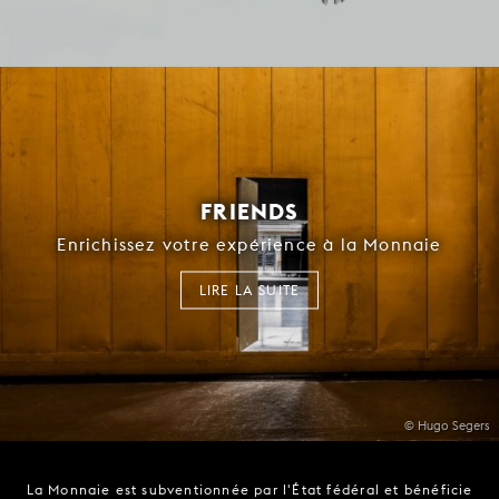
FRIENDS
Enrichissez votre expérience à la Monnaie
LIRE LA SUITE
© Hugo Segers
La Monnaie est subventionnée par l'État fédéral et bénéficie