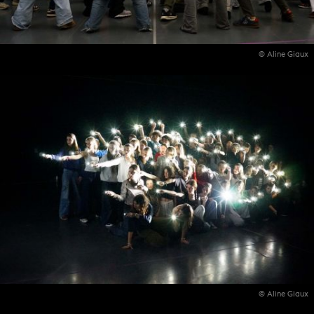
© Aline Giaux
© Aline Giaux