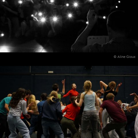
© Aline Giaux