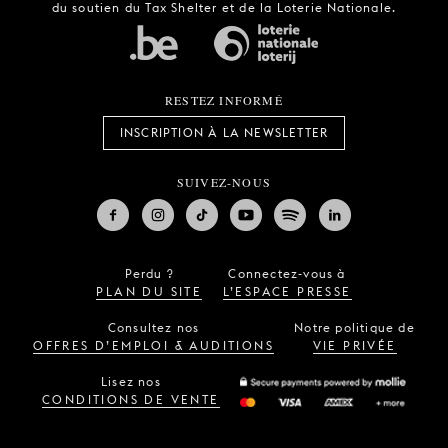
du soutien du Tax Shelter et de la Loterie Nationale.
RESTEZ INFORMÉ
INSCRIPTION À LA NEWSLETTER
SUIVEZ-NOUS
Perdu ?
Connectez-vous à
PLAN DU SITE
L’ESPACE PRESSE
Consultez nos
Notre politique de
OFFRES D’EMPLOI & AUDITIONS
VIE PRIVÉE
Lisez nos
CONDITIONS DE VENTE