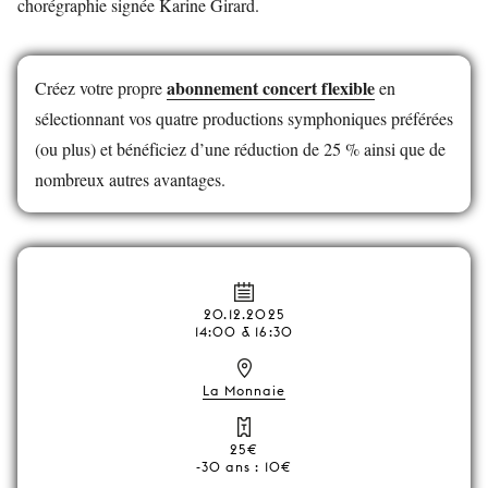
chorégraphie signée Karine Girard.
abonnement concert flexible
Créez votre propre
en
sélectionnant vos quatre productions symphoniques préférées
(ou plus) et bénéficiez d’une réduction de 25 % ainsi que de
nombreux autres avantages.
20.12.2025
14:00 & 16:30
La Monnaie
25€
-30 ans : 10€