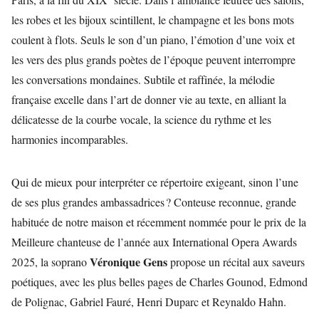
les robes et les bijoux scintillent, le champagne et les bons mots
coulent à flots. Seuls le son d’un piano, l’émotion d’une voix et
les vers des plus grands poètes de l’époque peuvent interrompre
les conversations mondaines. Subtile et raffinée, la mélodie
française excelle dans l’art de donner vie au texte, en alliant la
délicatesse de la courbe vocale, la science du rythme et les
harmonies incomparables.
Qui de mieux pour interpréter ce répertoire exigeant, sinon l’une
de ses plus grandes ambassadrices ? Conteuse reconnue, grande
habituée de notre maison et récemment nommée pour le prix de la
Meilleure chanteuse de l’année aux International Opera Awards
Véronique Gens
2025, la soprano
propose un récital aux saveurs
poétiques, avec les plus belles pages de Charles Gounod, Edmond
de Polignac, Gabriel Fauré, Henri Duparc et Reynaldo Hahn.