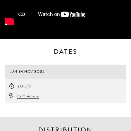
DATES
LUN 24 NOV 2025
20:00
La Monnaie
DISTRIBUTION