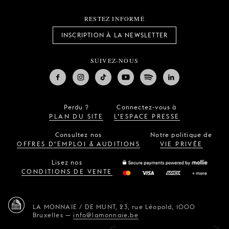
RESTEZ INFORMÉ
INSCRIPTION À LA NEWSLETTER
SUIVEZ-NOUS
Perdu ?
Connectez-vous à
PLAN DU SITE
L’ESPACE PRESSE
Consultez nos
Notre politique de
OFFRES D’EMPLOI & AUDITIONS
VIE PRIVÉE
Lisez nos
CONDITIONS DE VENTE
LA MONNAIE / DE MUNT,
23, rue Léopold,
1000
Bruxelles
—
info@lamonnaie.be