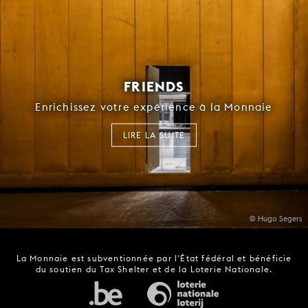
FRIENDS
Enrichissez votre expérience à la Monnaie
LIRE LA SUITE
© Hugo Segers
La Monnaie est subventionnée par l'État fédéral et bénéficie
du soutien du Tax Shelter et de la Loterie Nationale.