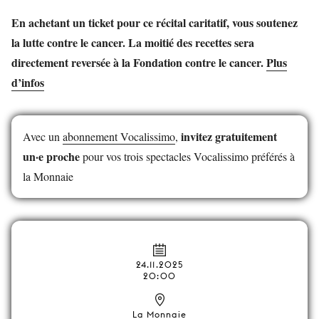
En achetant un ticket pour ce récital caritatif, vous soutenez
la lutte contre le cancer. La moitié des recettes sera
directement reversée à la Fondation contre le cancer.
Plus
d’infos
invitez gratuitement
Avec un
abonnement Vocalissimo
,
un·e proche
pour vos trois spectacles Vocalissimo préférés à
la Monnaie
24.11.2025
20:00
La Monnaie