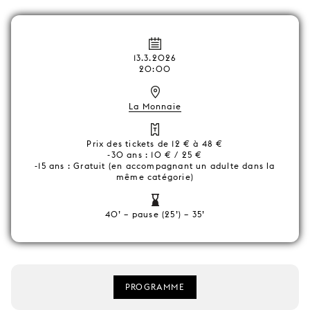
13.3.2026
20:00
La Monnaie
Prix des tickets de 12 € à 48 €
-30 ans : 10 € / 25 €
-15 ans : Gratuit (en accompagnant un adulte dans la
même catégorie)
40’ – pause (25’) – 35’
PROGRAMME