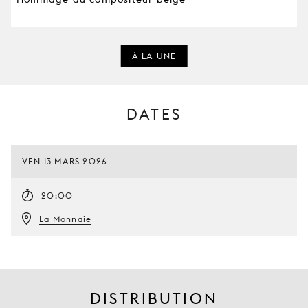
À LA UNE
DATES
VEN 13 MARS 2026
20:00
La Monnaie
DISTRIBUTION