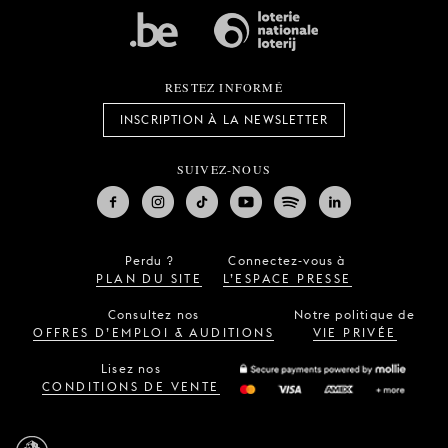
RESTEZ INFORMÉ
INSCRIPTION À LA NEWSLETTER
SUIVEZ-NOUS
Perdu ?
Connectez-vous à
PLAN DU SITE
L’ESPACE PRESSE
Consultez nos
Notre politique de
OFFRES D’EMPLOI & AUDITIONS
VIE PRIVÉE
Lisez nos
CONDITIONS DE VENTE