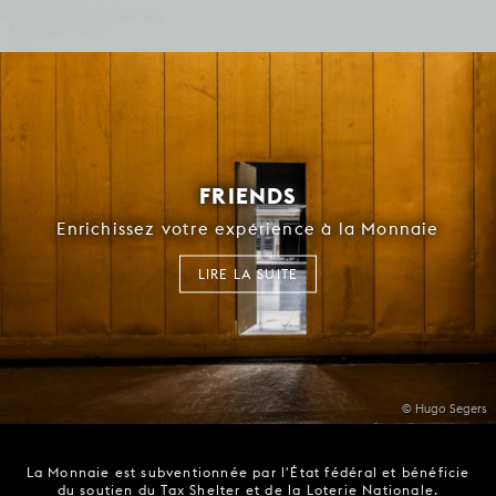
FRIENDS
Enrichissez votre expérience à la Monnaie
LIRE LA SUITE
© Hugo Segers
La Monnaie est subventionnée par l'État fédéral et bénéficie
du soutien du Tax Shelter et de la Loterie Nationale.