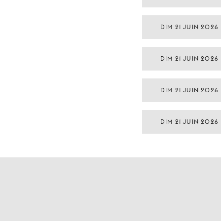
DIM 21 JUIN 2026
DIM 21 JUIN 2026
DIM 21 JUIN 2026
DIM 21 JUIN 2026