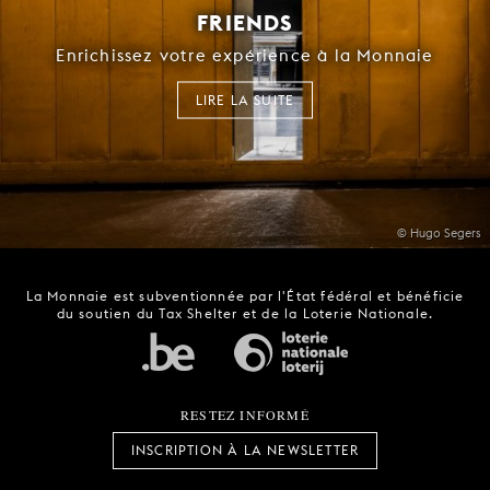
FRIENDS
Enrichissez votre expérience à la Monnaie
LIRE LA SUITE
© Hugo Segers
La Monnaie est subventionnée par l'État fédéral et bénéficie
du soutien du Tax Shelter et de la Loterie Nationale.
RESTEZ INFORMÉ
INSCRIPTION À LA NEWSLETTER