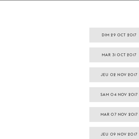
DIM 29 OCT 2017
MAR 31 OCT 2017
JEU 02 NOV 2017
SAM 04 NOV 2017
MAR 07 NOV 2017
JEU 09 NOV 2017