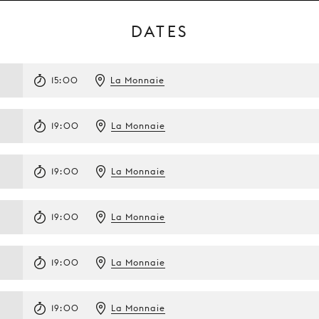
DATES
15:00
La Monnaie
19:00
La Monnaie
19:00
La Monnaie
19:00
La Monnaie
19:00
La Monnaie
19:00
La Monnaie