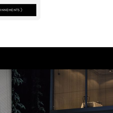
ONNEMENTS