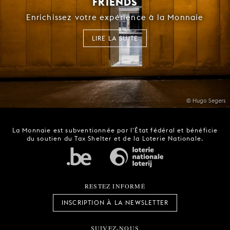
FRIENDS
Enrichissez votre expérience à la Monnaie
LIRE LA SUITE
© Hugo Segers
La Monnaie est subventionnée par l'État fédéral et bénéficie
du soutien du Tax Shelter et de la Loterie Nationale.
RESTEZ INFORMÉ
INSCRIPTION À LA NEWSLETTER
SUIVEZ-NOUS