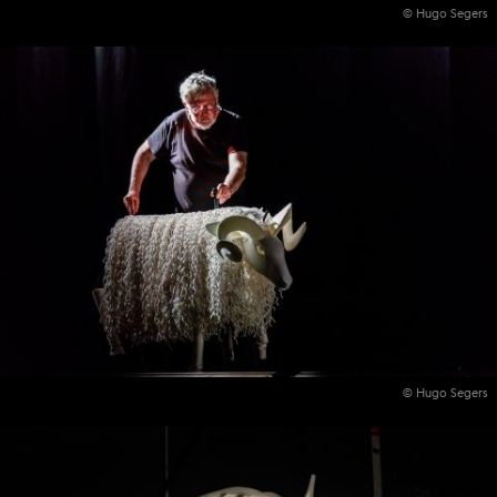
© Hugo Segers
© Hugo Segers