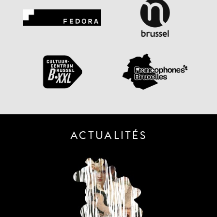
ACTUALITÉS