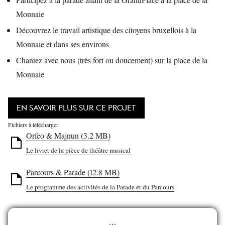
Monnaie
Découvrez le travail artistique des citoyens bruxellois à la
Monnaie et dans ses environs
Chantez avec nous (très fort ou doucement) sur la place de la
Monnaie
EN SAVOIR PLUS SUR CE PROJET
Fichiers à télécharger
Orfeo & Majnun (3.2 MB)
Le livret de la pièce de théâtre musical
Parcours & Parade (12.8 MB)
Le programme des activités de la Parade et du Parcours