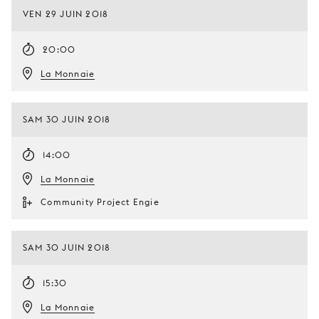
VEN 29 JUIN 2018
20:00
La Monnaie
SAM 30 JUIN 2018
14:00
La Monnaie
Community Project Engie
SAM 30 JUIN 2018
15:30
La Monnaie