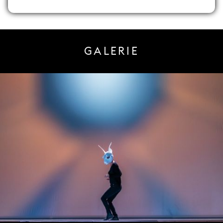
GALERIE