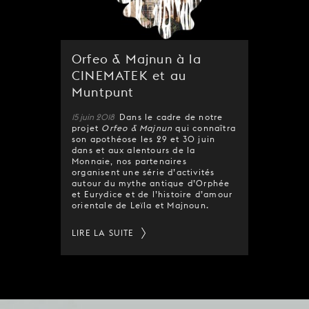
Orfeo & Majnun à la
CINEMATEK et au
Muntpunt
15 juin 2018
Dans le cadre de notre
projet
Orfeo & Majnun
qui connaîtra
son apothéose les 29 et 30 juin
dans et aux alentours de la
Monnaie, nos partenaires
organisent une série d’activités
autour du mythe antique d’Orphée
et Eurydice et de l’histoire d’amour
orientale de Leïla et Majnoun.
LIRE LA SUITE