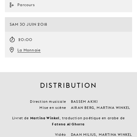
Parcours
SAM 30 JUIN 2018
20:00
La Monnaie
DISTRIBUTION
Direction musicale
BASSEM AKIKI
Mise en scène
AIRAN BERG, MARTINA WINKEL
Livret de
Martina Winkel
, traduction poétique en arabe de
Fatena Al Ghorra
Vidéo
DAAN MILIUS, MARTINA WINKEL