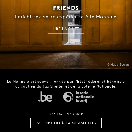
FRIENDS
Enrichissez votre expérience à la Monnaie
LIRE LA SUITE
© Hugo Segers
La Monnaie est subventionnée par l'État fédéral et bénéficie
du soutien du Tax Shelter et de la Loterie Nationale.
RESTEZ INFORMÉ
INSCRIPTION À LA NEWSLETTER