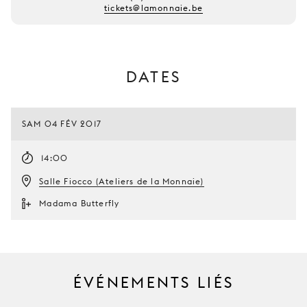
tickets@lamonnaie.be
DATES
SAM 04 FÉV 2017
14:00
Salle Fiocco (Ateliers de la Monnaie)
Madama Butterfly
ÉVÉNEMENTS LIÉS