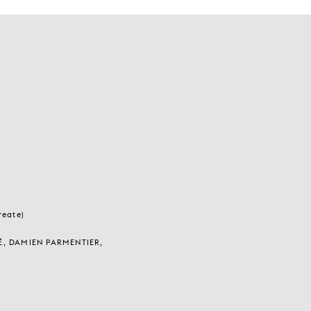
eate)
, DAMIEN PARMENTIER,