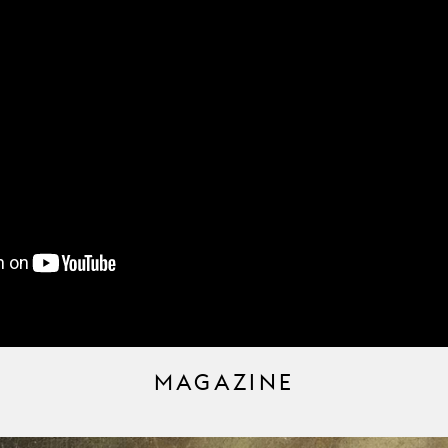
MAGAZINE