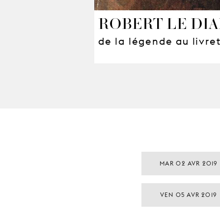
ROBERT LE DI
de la légende au livre
MAR 02 AVR 2019
VEN 05 AVR 2019