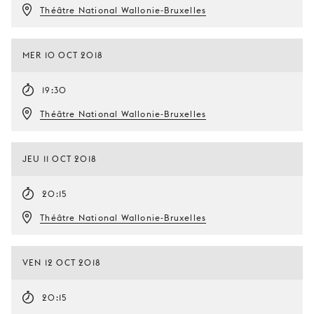
Théâtre National Wallonie-Bruxelles
MER 10 OCT 2018
19:30
Théâtre National Wallonie-Bruxelles
JEU 11 OCT 2018
20:15
Théâtre National Wallonie-Bruxelles
VEN 12 OCT 2018
20:15