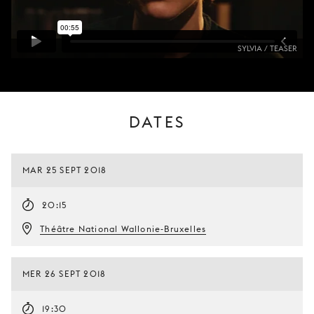
SYLVIA / TEASER
DATES
MAR 25 SEPT 2018
20:15
Théâtre National Wallonie-Bruxelles
MER 26 SEPT 2018
19:30