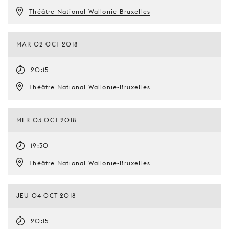
Théâtre National Wallonie-Bruxelles
MAR 02 OCT 2018
20:15
Théâtre National Wallonie-Bruxelles
MER 03 OCT 2018
19:30
Théâtre National Wallonie-Bruxelles
JEU 04 OCT 2018
20:15