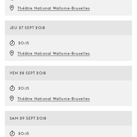
Théâtre National Wallonie-Bruxelles
JEU 27 SEPT 2018
20:15
Théâtre National Wallonie-Bruxelles
VEN 28 SEPT 2018
20:15
Théâtre National Wallonie-Bruxelles
SAM 29 SEPT 2018
20:15