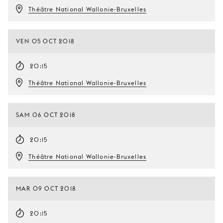
Théâtre National Wallonie-Bruxelles
VEN 05 OCT 2018
20:15
Théâtre National Wallonie-Bruxelles
SAM 06 OCT 2018
20:15
Théâtre National Wallonie-Bruxelles
MAR 09 OCT 2018
20:15