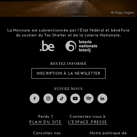
© Hugo Segers
La Monnaie est subventionnée par l'État fédéral et bénéficie
du soutien du Tax Shelter et de la Loterie Nationale.
RESTEZ INFORMÉ
INSCRIPTION À LA NEWSLETTER
SUIVEZ-NOUS
Perdu ?
Connectez-vous à
PLAN DU SITE
L’ESPACE PRESSE
Consultez nos
Notre politique de