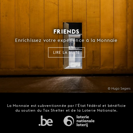
FRIENDS
Enrichissez votre expérience à la Monnaie
LIRE LA SUITE
© Hugo Segers
La Monnaie est subventionnée par l'État fédéral et bénéficie
du soutien du Tax Shelter et de la Loterie Nationale.