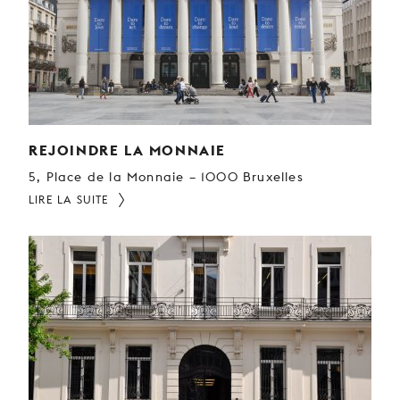
REJOINDRE LA MONNAIE
5, Place de la Monnaie – 1000 Bruxelles
LIRE LA SUITE