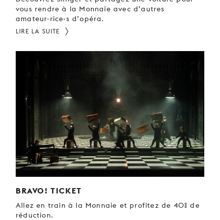
vous rendre à la Monnaie avec d’autres
amateur·rice·s d’opéra.
LIRE LA SUITE
BRAVO! TICKET
Allez en train à la Monnaie et profitez de 40% de
réduction.