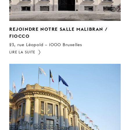
REJOINDRE NOTRE SALLE MALIBRAN /
FIOCCO
23, rue Léopold – 1000 Bruxelles
LIRE LA SUITE