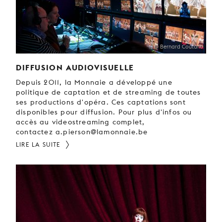
© Bernard Coutant
DIFFUSION AUDIOVISUELLE
Depuis 2011, la Monnaie a développé une
politique de captation et de streaming de toutes
ses productions d'opéra. Ces captations sont
disponibles pour diffusion. Pour plus d'infos ou
accès au videostreaming complet,
contactez a.pierson@lamonnaie.be
LIRE LA SUITE