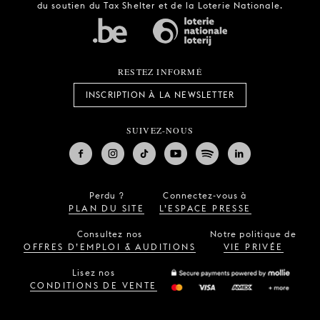
du soutien du Tax Shelter et de la Loterie Nationale.
RESTEZ INFORMÉ
INSCRIPTION À LA NEWSLETTER
SUIVEZ-NOUS
Perdu ?
Connectez-vous à
PLAN DU SITE
L’ESPACE PRESSE
Consultez nos
Notre politique de
OFFRES D’EMPLOI & AUDITIONS
VIE PRIVÉE
Lisez nos
CONDITIONS DE VENTE