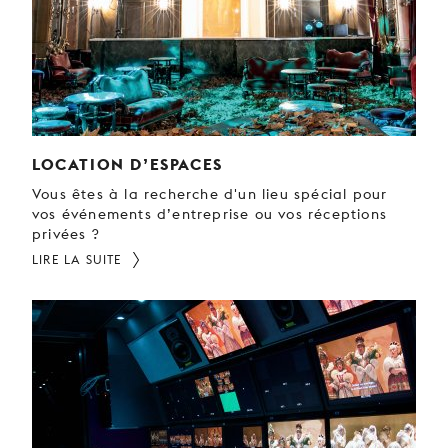
JEUNE
PUBLIC
LA
MONNAIE
NOUS
SOUTENIR
LOCATION D’ESPACES
Vous êtes à la recherche d'un lieu spécial pour
vos événements d’entreprise ou vos réceptions
privées ?
LIRE LA SUITE