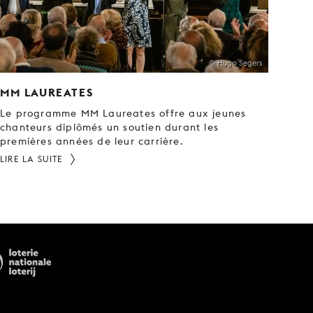
© Hugo Segers
MM LAUREATES
Le programme MM Laureates offre aux jeunes
chanteurs diplômés un soutien durant les
premières années de leur carrière.
LIRE LA SUITE