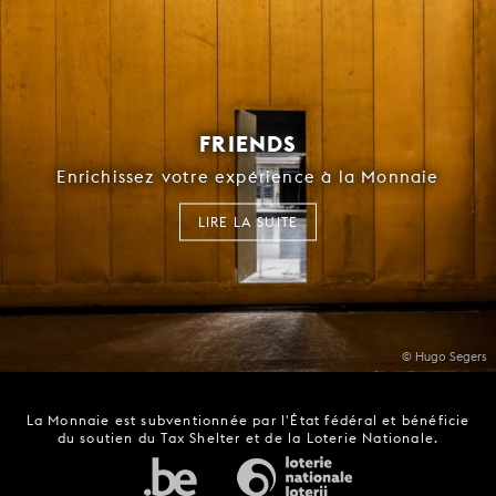
FRIENDS
Enrichissez votre expérience à la Monnaie
LIRE LA SUITE
© Hugo Segers
La Monnaie est subventionnée par l'État fédéral et bénéficie
du soutien du Tax Shelter et de la Loterie Nationale.