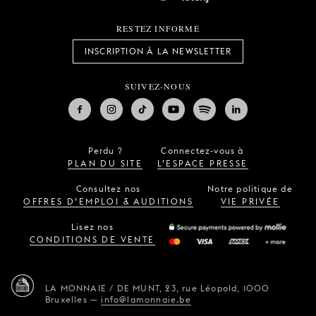
RESTEZ INFORMÉ
INSCRIPTION À LA NEWSLETTER
SUIVEZ-NOUS
Perdu ?
Connectez-vous à
PLAN DU SITE
L’ESPACE PRESSE
Consultez nos
Notre politique de
OFFRES D’EMPLOI & AUDITIONS
VIE PRIVÉE
Lisez nos
CONDITIONS DE VENTE
LA MONNAIE / DE MUNT,
23, rue Léopold,
1000
Bruxelles
—
info@lamonnaie.be