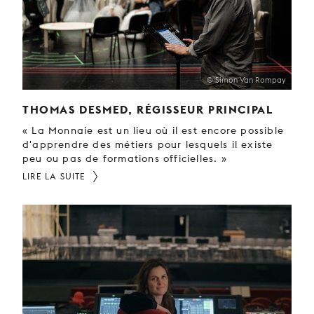
© Simon Van Rompay
THOMAS DESMED, RÉGISSEUR PRINCIPAL
« La Monnaie est un lieu où il est encore possible
d'apprendre des métiers pour lesquels il existe
peu ou pas de formations officielles. »
LIRE LA SUITE