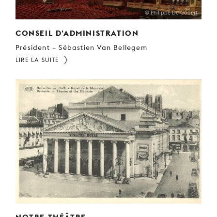
© Philippe De Gobert
CONSEIL D'ADMINISTRATION
Président – Sébastien Van Bellegem
LIRE LA SUITE