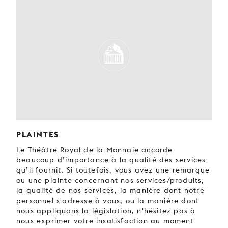
PLAINTES
Le Théâtre Royal de la Monnaie accorde
beaucoup d’importance à la qualité des services
qu’il fournit. Si toutefois, vous avez une remarque
ou une plainte concernant nos services/produits,
la qualité de nos services, la manière dont notre
personnel s'adresse à vous, ou la manière dont
nous appliquons la législation, n'hésitez pas à
nous exprimer votre insatisfaction au moment