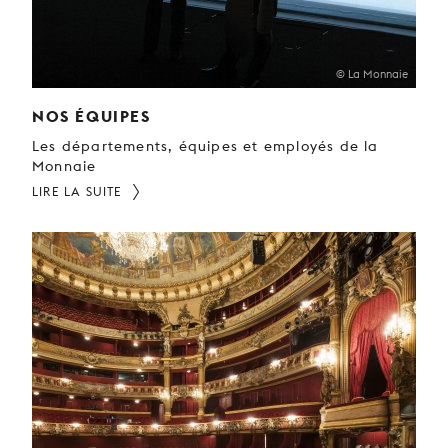
© La Monnaie
NOS ÉQUIPES
Les départements, équipes et employés de la
Monnaie
LIRE LA SUITE