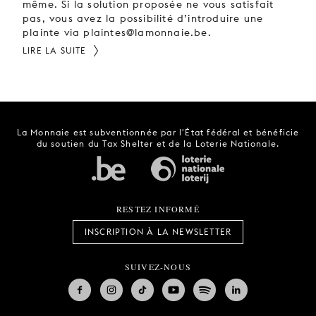
même. Si la solution proposée ne vous satisfait
pas, vous avez la possibilité d’introduire une
plainte via plaintes@lamonnaie.be.
LIRE LA SUITE
La Monnaie est subventionnée par l'État fédéral et bénéficie
du soutien du Tax Shelter et de la Loterie Nationale.
RESTEZ INFORMÉ
INSCRIPTION À LA NEWSLETTER
SUIVEZ-NOUS