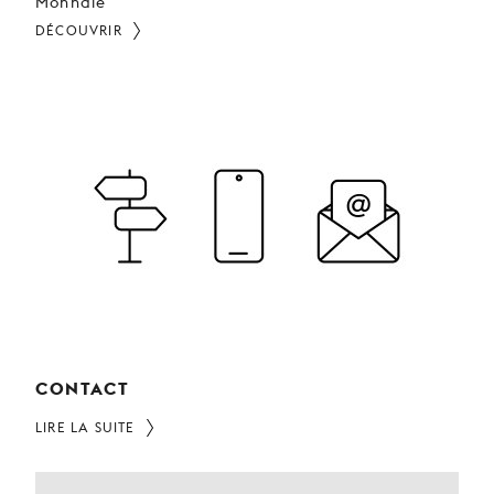
Monnaie
DÉCOUVRIR
CONTACT
LIRE LA SUITE