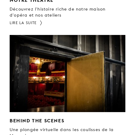
NOTRE THÉÂTRE
Découvrez l'histoire riche de notre maison
d'opéra et nos ateliers
LIRE LA SUITE
BEHIND THE SCENES
Une plongée virtuelle dans les coulisses de la