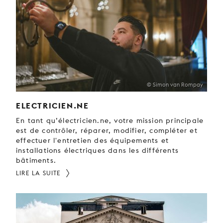
© Simon van Rompay
ELECTRICIEN.NE
En tant qu’électricien.ne, votre mission principale
est de contrôler, réparer, modifier, compléter et
effectuer l'entretien des équipements et
installations électriques dans les différents
bâtiments.
LIRE LA SUITE