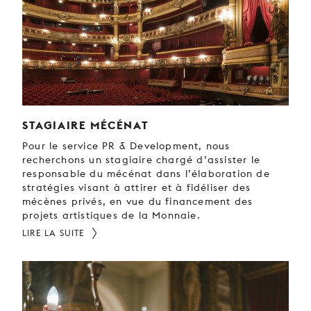
STAGIAIRE MÉCÉNAT
Pour le service PR & Development, nous
recherchons un stagiaire chargé d’assister le
responsable du mécénat dans l’élaboration de
stratégies visant à attirer et à fidéliser des
mécènes privés, en vue du financement des
projets artistiques de la Monnaie.
LIRE LA SUITE