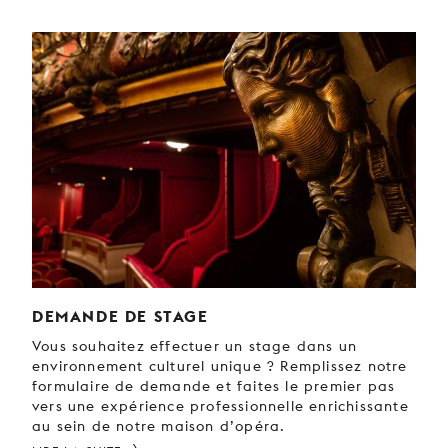
DEMANDE DE STAGE
Vous souhaitez effectuer un stage dans un
environnement culturel unique ? Remplissez notre
formulaire de demande et faites le premier pas
vers une expérience professionnelle enrichissante
au sein de notre maison d’opéra.