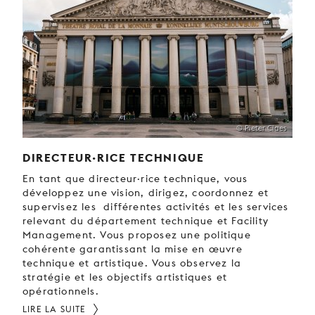
© Pieter Claes
DIRECTEUR·RICE TECHNIQUE
En tant que directeur·rice technique, vous
développez une vision, dirigez, coordonnez et
supervisez les différentes activités et les services
relevant du département technique et Facility
Management. Vous proposez une politique
cohérente garantissant la mise en œuvre
technique et artistique. Vous observez la
stratégie et les objectifs artistiques et
opérationnels.
LIRE LA SUITE