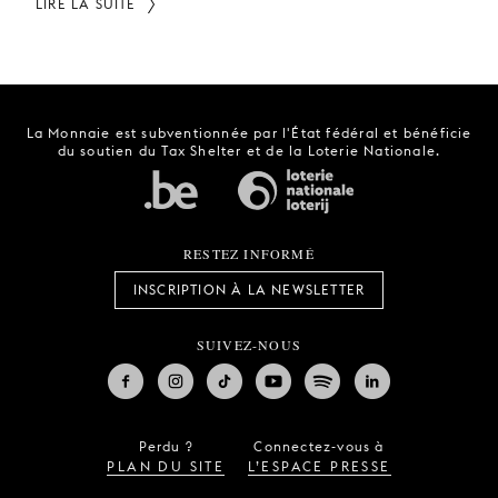
LIRE LA SUITE
La Monnaie est subventionnée par l'État fédéral et bénéficie
du soutien du Tax Shelter et de la Loterie Nationale.
RESTEZ INFORMÉ
INSCRIPTION À LA NEWSLETTER
SUIVEZ-NOUS
Perdu ?
Connectez-vous à
PLAN DU SITE
L’ESPACE PRESSE