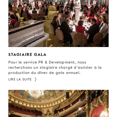
STAGIAIRE GALA
Pour le service PR & Development, nous
recherchons un stagiaire chargé d'assister à la
production du dîner de gala annuel.
LIRE LA SUITE