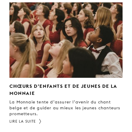
CHŒURS D’ENFANTS ET DE JEUNES DE LA
MONNAIE
La Monnaie tente d’assurer l’avenir du chant
belge et de guider au mieux les jeunes chanteurs
prometteurs.
LIRE LA SUITE