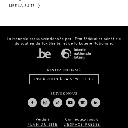
LIRE LA SUITE
La Monnaie est subventionnée par l'État fédéral et bénéficie
du soutien du Tax Shelter et de la Loterie Nationale.
RESTEZ INFORMÉ
INSCRIPTION À LA NEWSLETTER
SUIVEZ-NOUS
Perdu ?
Connectez-vous à
PLAN DU SITE
L’ESPACE PRESSE