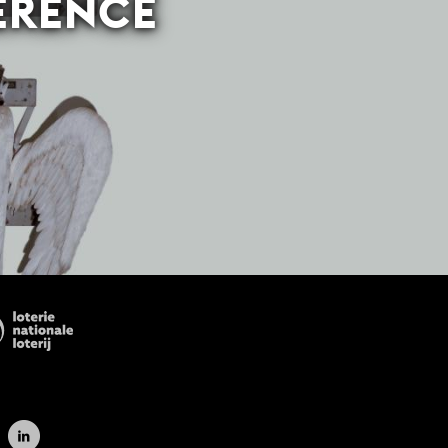
ÉRENCE