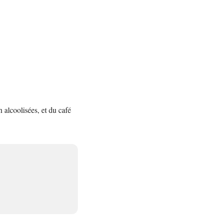
 alcoolisées, et du café