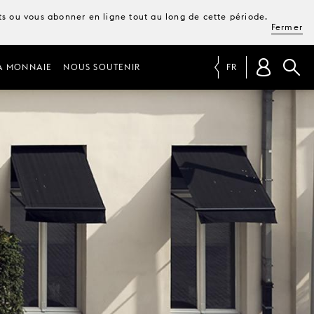
ets ou vous abonner en ligne tout au long de cette période.
Fermer
A MONNAIE
NOUS SOUTENIR
FR