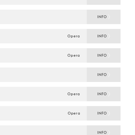
INFO
Opera
INFO
Opera
INFO
INFO
Opera
INFO
Opera
INFO
INFO