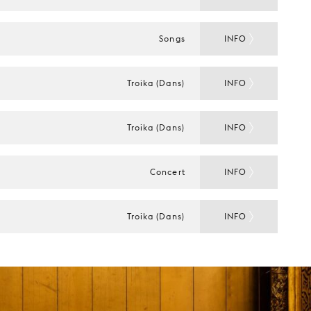
Songs
INFO
Troika (Dans)
INFO
Troika (Dans)
INFO
Concert
INFO
Troika (Dans)
INFO