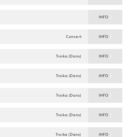
INFO
Concert
INFO
Troika (Dans)
INFO
Troika (Dans)
INFO
Troika (Dans)
INFO
Troika (Dans)
INFO
Troika (Dans)
INFO