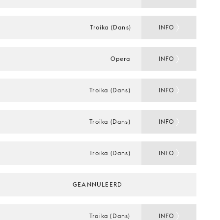
Troika (Dans)
INFO
Opera
INFO
Troika (Dans)
INFO
Troika (Dans)
INFO
Troika (Dans)
INFO
GEANNULEERD
Troika (Dans)
INFO