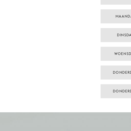
MAAND
DINSDA
WOENSD
DONDER
DONDER