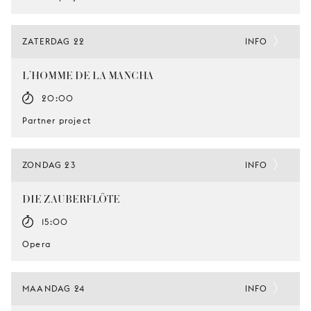
ZATERDAG 22
INFO
L’HOMME DE LA MANCHA
20:00
Partner project
ZONDAG 23
INFO
DIE ZAUBERFLÖTE
15:00
Opera
MAANDAG 24
INFO