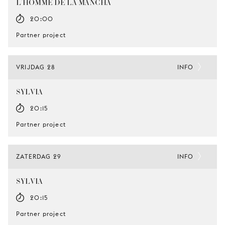
L’HOMME DE LA MANCHA
20:00
Partner project
VRIJDAG 28
INFO
SYLVIA
20:15
Partner project
ZATERDAG 29
INFO
SYLVIA
20:15
Partner project