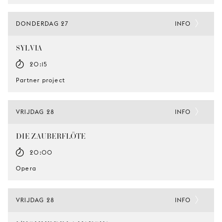
DONDERDAG 27
INFO
SYLVIA
20:15
Partner project
VRIJDAG 28
INFO
DIE ZAUBERFLÖTE
20:00
Opera
VRIJDAG 28
INFO