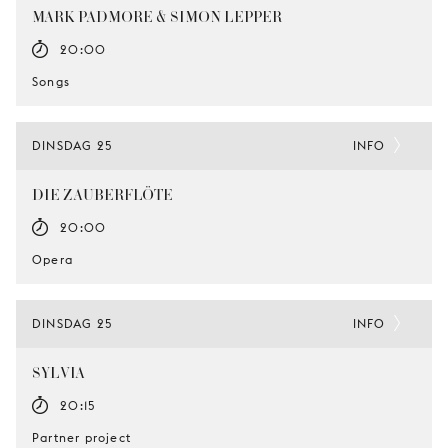
MARK PADMORE & SIMON LEPPER
20:00
Songs
DINSDAG 25
INFO
DIE ZAUBERFLÖTE
20:00
Opera
DINSDAG 25
INFO
SYLVIA
20:15
Partner project