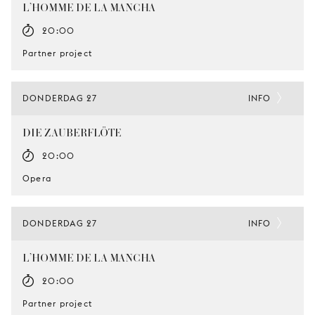
L’HOMME DE LA MANCHA
20:00
Partner project
DONDERDAG 27
INFO
DIE ZAUBERFLÖTE
20:00
Opera
DONDERDAG 27
INFO
L’HOMME DE LA MANCHA
20:00
Partner project