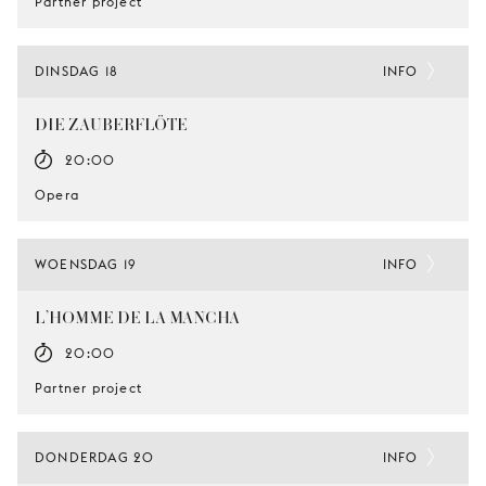
Partner project
DINSDAG 18
INFO
DIE ZAUBERFLÖTE
20:00
Opera
WOENSDAG 19
INFO
L’HOMME DE LA MANCHA
20:00
Partner project
DONDERDAG 20
INFO