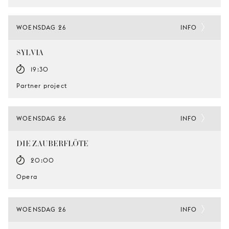
WOENSDAG 26
INFO
SYLVIA
19:30
Partner project
WOENSDAG 26
INFO
DIE ZAUBERFLÖTE
20:00
Opera
WOENSDAG 26
INFO