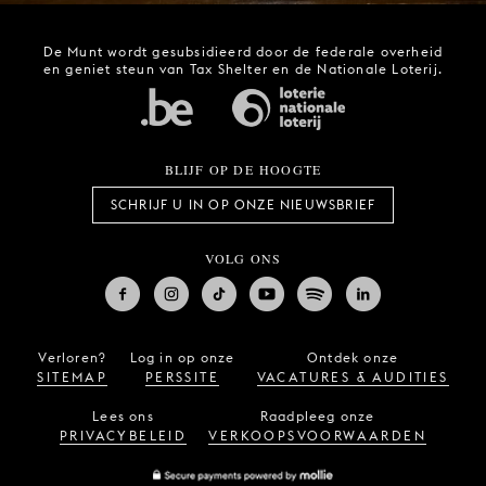
De Munt wordt gesubsidieerd door de federale overheid
en geniet steun van Tax Shelter en de Nationale Loterij.
BLIJF OP DE HOOGTE
SCHRIJF U IN OP ONZE NIEUWSBRIEF
VOLG ONS
Verloren?
Log in op onze
Ontdek onze
SITEMAP
PERSSITE
VACATURES & AUDITIES
Lees ons
Raadpleeg onze
PRIVACYBELEID
VERKOOPSVOORWAARDEN