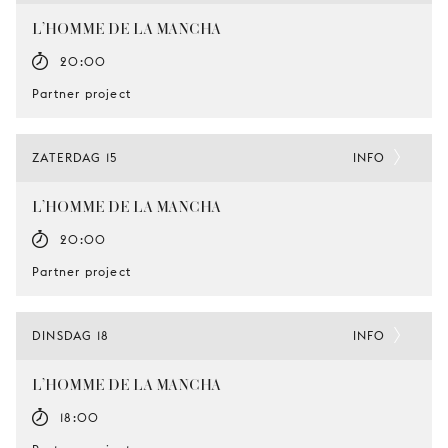
L’HOMME DE LA MANCHA
20:00
Partner project
ZATERDAG 15
INFO
L’HOMME DE LA MANCHA
20:00
Partner project
DINSDAG 18
INFO
L’HOMME DE LA MANCHA
18:00