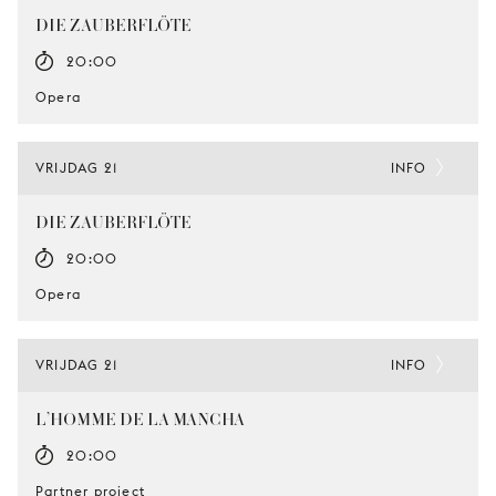
DIE ZAUBERFLÖTE
20:00
Opera
VRIJDAG 21
INFO
DIE ZAUBERFLÖTE
20:00
Opera
VRIJDAG 21
INFO
L’HOMME DE LA MANCHA
20:00
Partner project