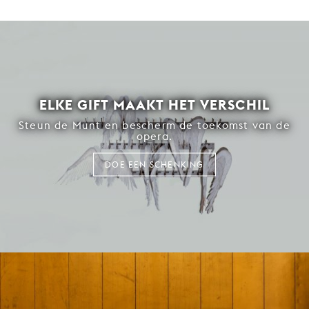
ELKE GIFT MAAKT HET VERSCHIL
Steun de Munt en bescherm de toekomst van de
opera.
DOE EEN SCHENKING