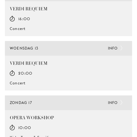
VERDI REQUIEM
16:00
Concert
WOENSDAG 13
INFO
VERDI REQUIEM
20:00
Concert
ZONDAG 17
INFO
OPERA-WORKSHOP
10:00